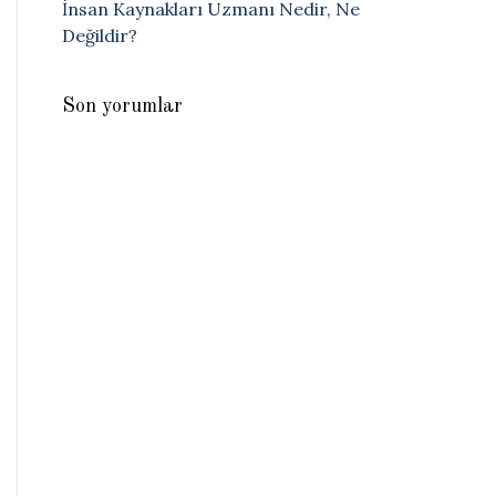
İnsan Kaynakları Uzmanı Nedir, Ne
Değildir?
Son yorumlar