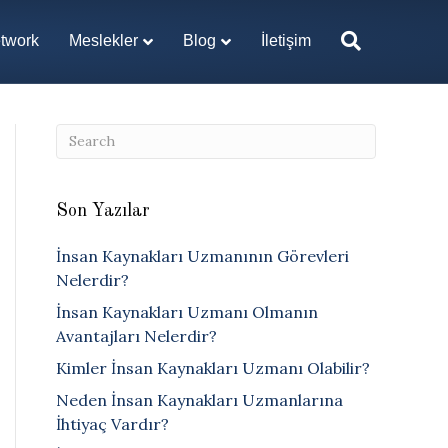
twork
Meslekler
Blog
İletişim
Son Yazılar
İnsan Kaynakları Uzmanının Görevleri
Nelerdir?
İnsan Kaynakları Uzmanı Olmanın
Avantajları Nelerdir?
Kimler İnsan Kaynakları Uzmanı Olabilir?
Neden İnsan Kaynakları Uzmanlarına
İhtiyaç Vardır?